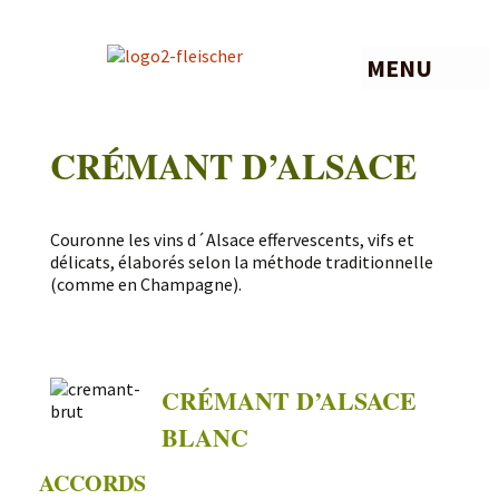
MENU
CRÉMANT D’ALSACE
Couronne les vins d´Alsace effervescents, vifs et
délicats, élaborés selon la méthode traditionnelle
(comme en Champagne).
CRÉMANT D’ALSACE
BLANC
ACCORDS