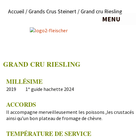
Accueil
/
Grands Crus Steinert
/ Grand cru Riesling
MENU
GRAND CRU RIESLING
MILLÉSIME
2019 1* guide hachette 2024
ACCORDS
Il accompagne merveilleusement les poissons ,les crustacés
ainsi qu’un bon plateau de fromage de chèvre.
TEMPÉRATURE DE SERVICE